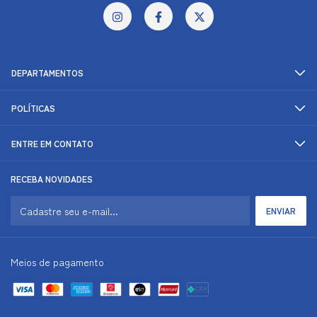
DEPARTAMENTOS
POLÍTICAS
ENTRE EM CONTATO
RECEBA NOVIDADES
Meios de pagamento