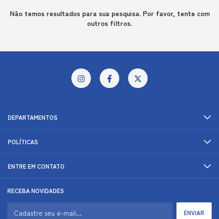
Não temos resultados para sua pesquisa. Por favor, tente com
outros filtros.
DEPARTAMENTOS
POLÍTICAS
ENTRE EM CONTATO
RECEBA NOVIDADES