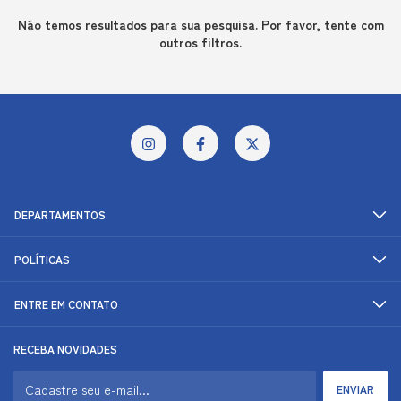
Não temos resultados para sua pesquisa. Por favor, tente com
outros filtros.
DEPARTAMENTOS
POLÍTICAS
ENTRE EM CONTATO
RECEBA NOVIDADES