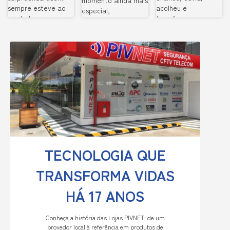
TECNOLOGIA QUE
TRANSFORMA VIDAS
HÁ 17 ANOS
Conheça a história das Lojas PIVNET: de um
provedor local à referência em produtos de