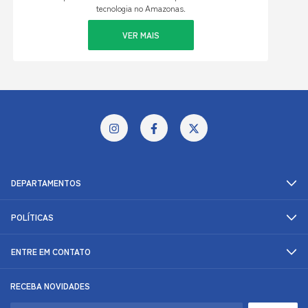
tecnologia no Amazonas.
VER MAIS
DEPARTAMENTOS
POLÍTICAS
ENTRE EM CONTATO
RECEBA NOVIDADES