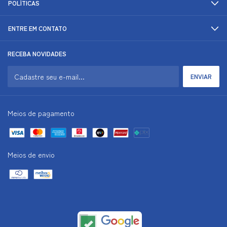
POLÍTICAS
ENTRE EM CONTATO
RECEBA NOVIDADES
Meios de pagamento
Meios de envio