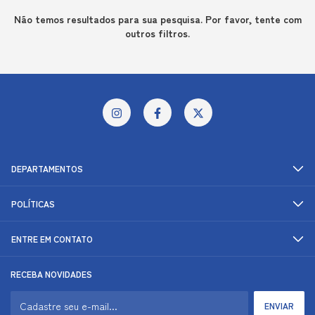
Não temos resultados para sua pesquisa. Por favor, tente com
outros filtros.
DEPARTAMENTOS
POLÍTICAS
ENTRE EM CONTATO
RECEBA NOVIDADES