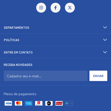
DEPARTAMENTOS
POLÍTICAS
ENTRE EM CONTATO
RECEBA NOVIDADES
Meios de pagamento