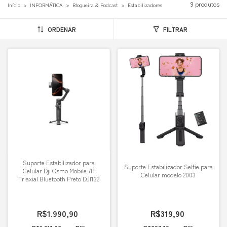
9 produtos
Início
>
INFORMÁTICA
>
Blogueira & Podcast
>
Estabilizadores
ORDENAR
FILTRAR
Suporte Estabilizador para
Suporte Estabilizador Selfie para
Celular Dji Osmo Mobile 7P
Celular modelo 2003
Triaxial Bluetooth Preto DJI132
R$1.990,90
R$319,90