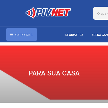
CATEGORIAS
INFORMÁTICA
ARENA GAM
PARA SUA CASA