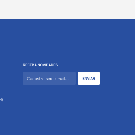
RECEBA NOVIDADES
M)