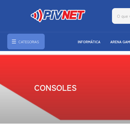
CATEGORIAS
INFORMÁTICA
ARENA GAM
CONSOLES