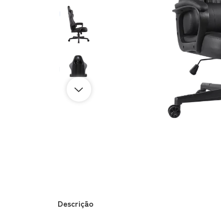
Descrição