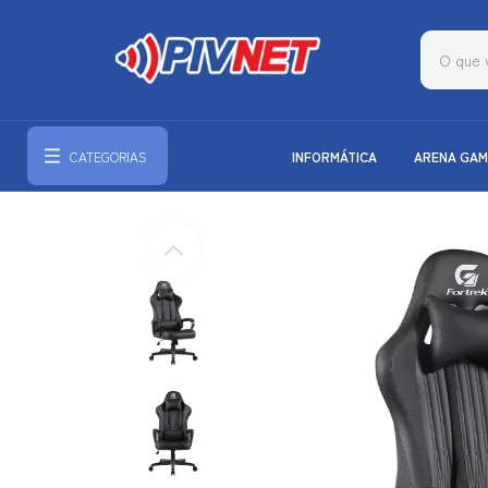
CATEGORIAS
INFORMÁTICA
ARENA GAM