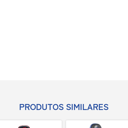
PRODUTOS SIMILARES