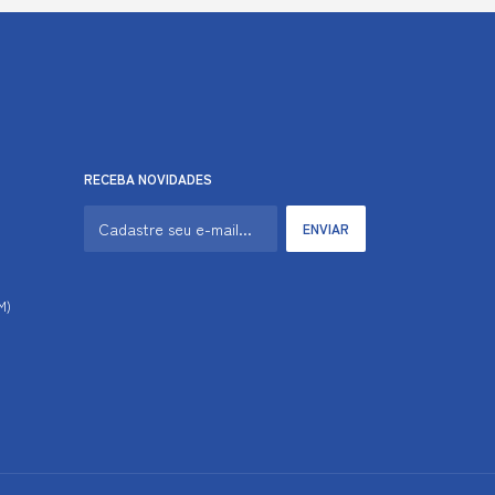
RECEBA NOVIDADES
M)